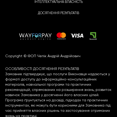
ІНТЕЛЛЕКТУАЛЬНА ВЛАСНІСТЬ
ДОСЯГНЕННЯ РЕЗУЛЬТАТІВ
Copyright © ФОП Чепік Андрій Андрійович
ОСОБЛИВОСТІ ДОСЯГНЕННЯ РЕЗУЛЬТАТІВ
Замовник підтверджує, що послуги Виконавця надаються у
форматі доступу до інформаційно-консультаційних
матеріалів, навчальної програми та практичних
рекомендацій, спрямованих на розширення знань, розвиток
навичок Замовника у досягненні його власних цілей.
Програма ґрунтується на досвіді, підходах та практичних
інструментах, які можуть бути корисними для Замовника під
час прийняття власних рішень та застосування отриманих
знань на практиці.