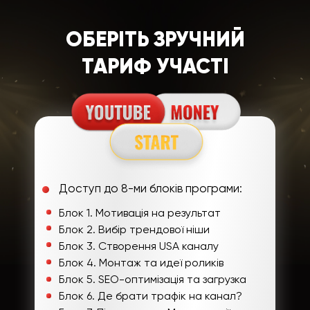
ОБЕРІТЬ ЗРУЧНИЙ
ТАРИФ УЧАСТІ
Доступ до 8-ми блоків програми:
Блок 1. Мотивація на результат
Блок 2. Вибір трендової ніши
Блок 3. Створення USA каналу
Блок 4. Монтаж та идеї роликів
Блок 5. SEO-оптимізація та загрузка
Блок 6. Де брати трафік на канал?