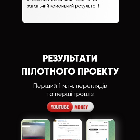
загальний командний результат!
РЕЗУЛЬТАТИ
ПІЛОТНОГО ПРОЕКТУ
Перший 1 млн. переглядів
та перші гроші з