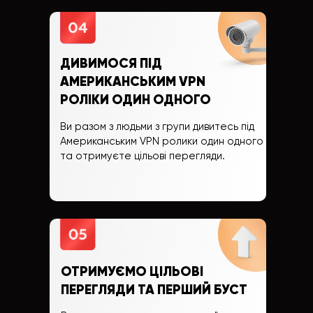
ДИВИМОСЯ ПІД
АМЕРИКАНСЬКИМ VPN
РОЛІКИ ОДИН ОДНОГО
Ви разом з людьми з групи дивитесь під
Американським VPN ролики один одного
та отримуєте цільові перегляди.
ОТРИМУЄМО ЦІЛЬОВІ
ПЕРЕГЛЯДИ ТА ПЕРШИЙ БУСТ