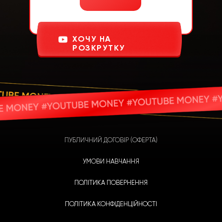
ХОЧУ НА
РОЗКРУТКУ
ПУБЛИЧНИЙ ДОГОВІР (ОФЕРТА)
УМОВИ НАВЧАННЯ
ПОЛІТИКА ПОВЕРНЕННЯ
ПОЛІТИКА КОНФІДЕНЦІЙНОСТІ