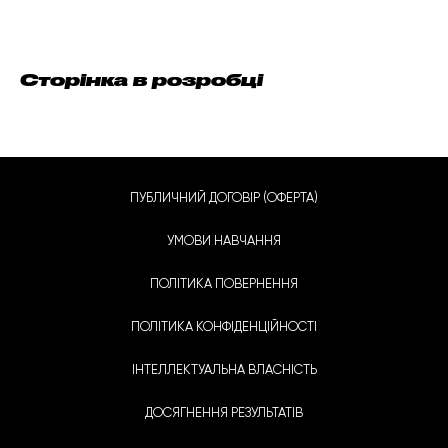
Сторінка в розробці
ПУБЛИЧНИЙ ДОГОВІР (ОФЕРТА)
УМОВИ НАВЧАННЯ
ПОЛІТИКА ПОВЕРНЕННЯ
ПОЛІТИКА КОНФІДЕНЦІЙНОСТІ
ІНТЕЛЛЕКТУАЛЬНА ВЛАСНІСТЬ
ДОСЯГНЕННЯ РЕЗУЛЬТАТІВ