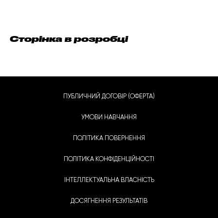
Сторінка в розробці
ПУБЛИЧНИЙ ДОГОВІР (ОФЕРТА)
УМОВИ НАВЧАННЯ
ПОЛІТИКА ПОВЕРНЕННЯ
ПОЛІТИКА КОНФІДЕНЦІЙНОСТІ
ІНТЕЛЛЕКТУАЛЬНА ВЛАСНІСТЬ
ДОСЯГНЕННЯ РЕЗУЛЬТАТІВ