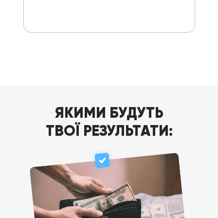
ЯКИМИ БУДУТЬ
ТВОЇ РЕЗУЛЬТАТИ: