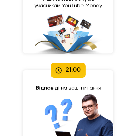
учасникам YouTube Money
21:00
Відповіді
на ваші питання