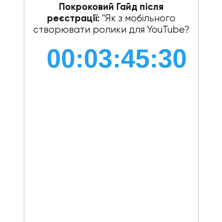
Покроковий Гайд після
реєстрації:
"Як з мобільного
створювати ролики для YouTube?
00:03:44:32