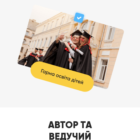
АВТОР ТА
ВЕДУЧИЙ