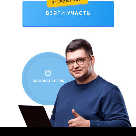
БЕЗКОШТОВНО
ВЗЯТИ УЧАСТЬ