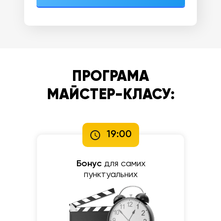
ПРОГРАМА
МАЙСТЕР-КЛАСУ:
19:00
Бонус
для самих
пунктуальних