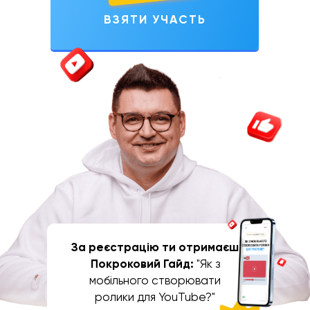
ВЗЯТИ УЧАСТЬ
За реєстрацію ти отримаєш
Покроковий Гайд:
"Як з
мобільного створювати
ролики для YouTube?"