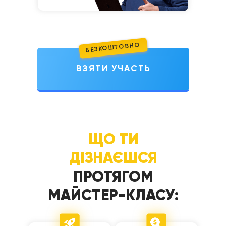
БЕЗКОШТОВНО
ВЗЯТИ УЧАСТЬ
ЩО ТИ
ДІЗНАЄШСЯ
ПРОТЯГОМ
МАЙСТЕР-КЛАСУ: