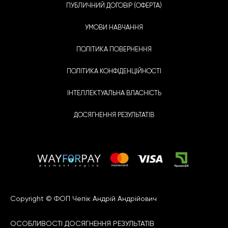
ПУБЛИЧНИЙ ДОГОВІР (ОФЕРТА)
УМОВИ НАВЧАННЯ
ПОЛІТИКА ПОВЕРНЕННЯ
ПОЛІТИКА КОНФІДЕНЦІЙНОСТІ
ІНТЕЛЛЕКТУАЛЬНА ВЛАСНІСТЬ
ДОСЯГНЕННЯ РЕЗУЛЬТАТІВ
Copyright © ФОП Чепік Андрій Андрійович
ОСОБЛИВОСТІ ДОСЯГНЕННЯ РЕЗУЛЬТАТІВ